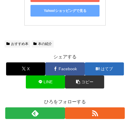
Yahoo!ショッピングで見る
おすすめ本
本の紹介
シェアする
X
Facebook
はてブ
LINE
コピー
ひろをフォローする