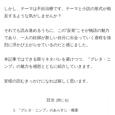
しかし、テーマは不妊治療です。テーマと小説の形式が相
反するような気がしませんか？
それでも読み進めるうちに、この”反発”こそが物語の魅力
であり、一人の妊婦が新しい自分に出会っていく過程を強
烈に浮かび上がらせているのだと感じました。
本記事ではできる限りネタバレを避けつつ、『グレタ・ニ
ンプ』の魅力を感想とともに紹介していきます。
皆様の読むきっかけになれば嬉しく思います。
目次
『グレタ・ニンプ』のあらすじ・概要