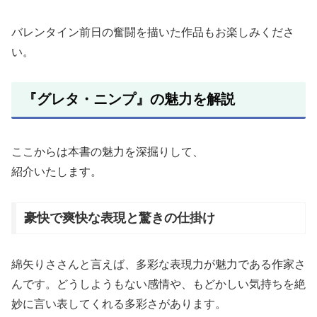
バレンタイン前日の奮闘を描いた作品もお楽しみくださ
い。
『グレタ・ニンプ』の魅力を解説
ここからは本書の魅力を深掘りして、
紹介いたします。
豪快で爽快な表現と驚きの仕掛け
綿矢りささんと言えば、多彩な表現力が魅力である作家さ
んです。どうしようもない感情や、もどかしい気持ちを絶
妙に言い表してくれる多彩さがあります。