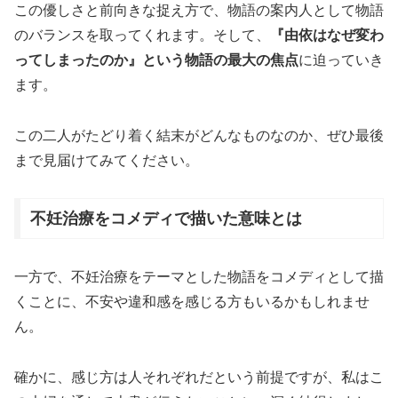
この優しさと前向きな捉え方で、物語の案内人として物語
のバランスを取ってくれます。そして、
『由依はなぜ変わ
ってしまったのか』という物語の最大の焦点
に迫っていき
ます。
この二人がたどり着く結末がどんなものなのか、ぜひ最後
まで見届けてみてください。
不妊治療をコメディで描いた意味とは
一方で、不妊治療をテーマとした物語をコメディとして描
くことに、不安や違和感を感じる方もいるかもしれませ
ん。
確かに、感じ方は人それぞれだという前提ですが、私はこ