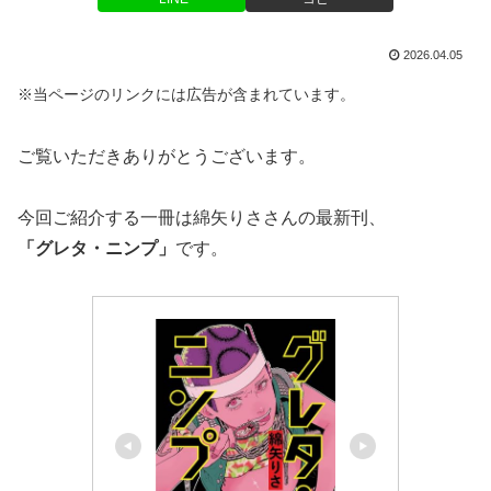
2026.04.05
※当ページのリンクには広告が含まれています。
ご覧いただきありがとうございます。
今回ご紹介する一冊は綿矢りささんの最新刊、
「グレタ・ニンプ」
です。