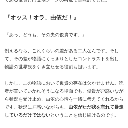
『オッス！オラ、由依だ！』
『あっ、どうも。その夫の俊貴です。』
例えるなら、これくらいの差がある二人なんです。そし
て、その差が物語にくっきりとしたコントラストを出し、
物語の世界観を引き立たせる役割も担います。
しかし、この物語において俊貴の存在は欠かせません。読
者が置いていかれそうになる場面でも、俊貴が戸惑いなが
ら状況を受け止め、由依の心情を一緒に考えてくれるから
です。状況に戸惑いながらも、
由依がただ我を忘れて暴走
しているだけではない
ということを信じ続けるのです。