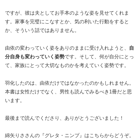
ですが、彼は夫としてお手本のような姿を見せてくれま
す。家事を完璧にこなすとか、気の利いた行動をすると
か、そういう話ではありません。
由依の変わっていく姿をありのままに受け入れようと、
自
分自身も変わっていく姿勢
です。そして、何が自分にとっ
て、家族にとって大切なものかを考えていく姿勢です。
羽化したのは、由依だけではなかったのかもしれません。
本書は女性だけでなく、男性も読んでみるべき1冊だと思
います。
最後まで読んでくださり、ありがとうございました！
綿矢りささんの『グレタ・ニンプ』はこちらからどうぞ。