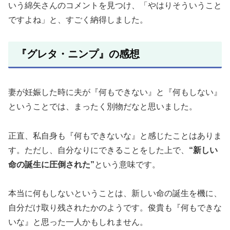
いう綿矢さんのコメントを見つけ、「やはりそういうこと
ですよね」と、すごく納得しました。
『グレタ・ニンプ』の感想
妻が妊娠した時に夫が『何もできない』と『何もしない』
ということでは、まったく別物だなと思いました。
正直、私自身も『何もできないな』と感じたことはありま
す。ただし、自分なりにできることをした上で、
“新しい
命の誕生に圧倒された”
という意味です。
本当に何もしないということは、新しい命の誕生を機に、
自分だけ取り残されたかのようです。俊貴も『何もできな
いな』と思った一人かもしれません。