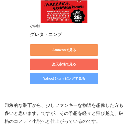
小学館
グレタ・ニンプ
Amazonで見る
楽天市場で見る
Yahoo!ショッピングで見る
印象的な装丁から、少しファンキーな物語を想像した方も
多いと思います。ですが、その予想を軽々と飛び越え、破
格のコメディ小説へと仕上がっているのです。