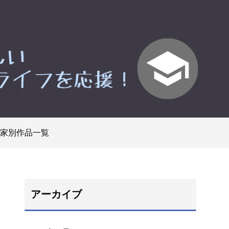
家別作品一覧
アーカイブ