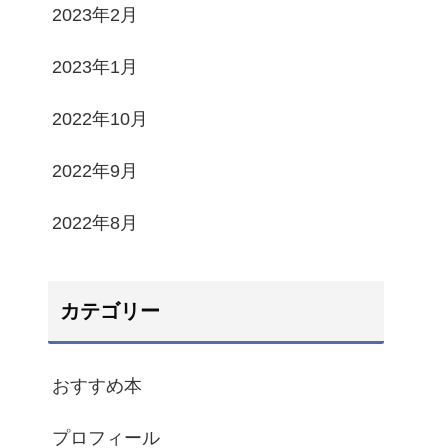
2023年2月
2023年1月
2022年10月
2022年9月
2022年8月
カテゴリー
おすすめ本
プロフィール