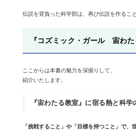
伝説を背負った科学部は、再び伝説を作るこ
『コズミック・ガール 宙わた
ここからは本書の魅力を深掘りして、
紹介いたします。
『宙わたる教室』に宿る熱と科学
「挑戦すること」や「目標を持つこと」で、