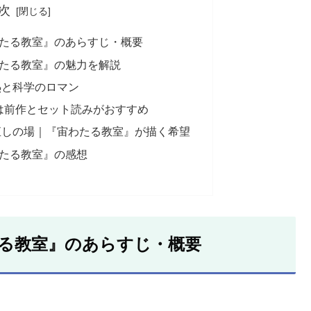
次
たる教室』のあらすじ・概要
たる教室』の魅力を解説
熱と科学のロマン
は前作とセット読みがおすすめ
直しの場｜『宙わたる教室』が描く希望
たる教室』の感想
る教室』のあらすじ・概要