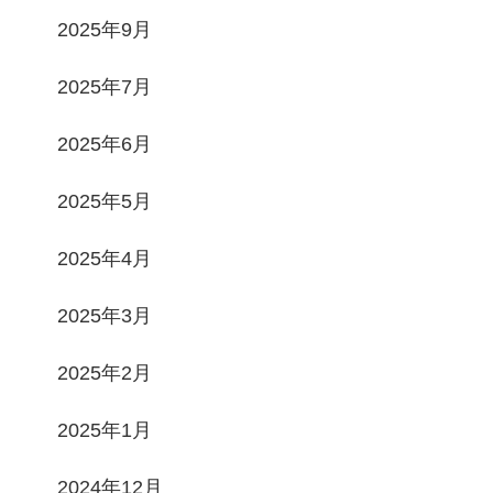
2025年9月
2025年7月
2025年6月
2025年5月
2025年4月
2025年3月
2025年2月
2025年1月
2024年12月