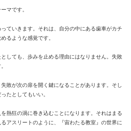
テーマです。
わっていきます。それは、自分の中にある歯車がカチ
覚めるような感覚です。
たとしても、歩みを止める理由にはなりません。失敗
す。
、失敗が次の扉を開く鍵になることがあります。そし
だったとしてもいい。
人を熱狂の渦に巻き込むことになります。それはまる
見るアスリートのように、『宙わたる教室』の世界に