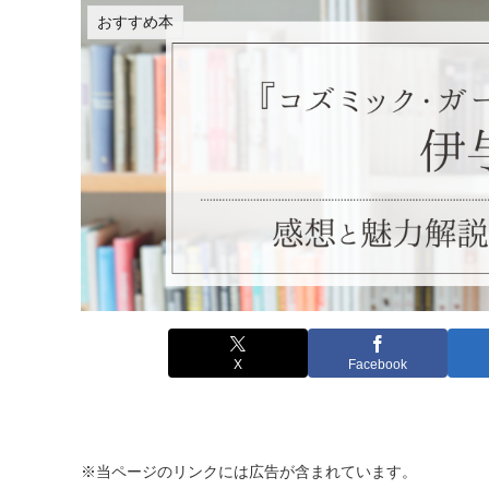
おすすめ本
X
Facebook
※当ページのリンクには広告が含まれています。