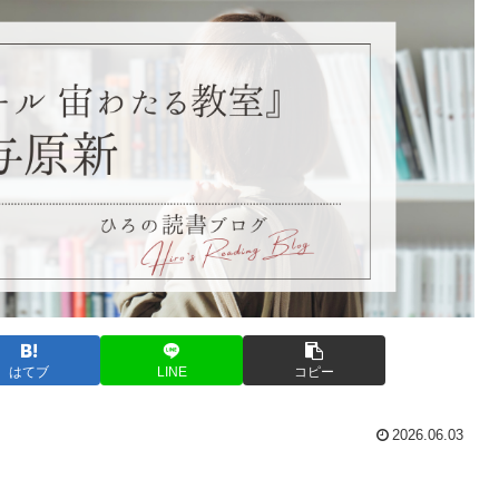
はてブ
LINE
コピー
2026.06.03