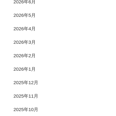
2026年6月
2026年5月
2026年4月
2026年3月
2026年2月
2026年1月
2025年12月
2025年11月
2025年10月