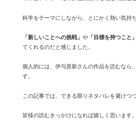
科学をテーマにしながら、とにかく熱い気持
「新しいことへの挑戦」
や
「目標を持つこと
てくれるのだと感じました。
個人的には、伊与原新さんの作品を読むなら
す。
この記事では、できる限りネタバレを避けつ
皆様の読むきっかけになれば嬉しく思います