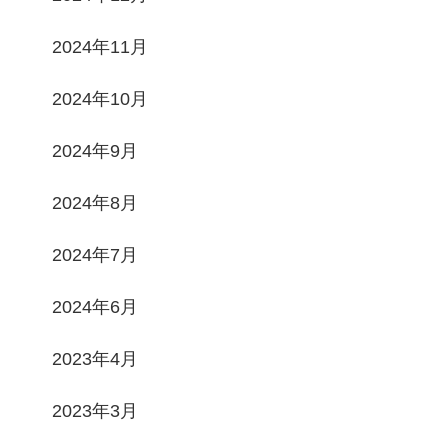
2024年11月
2024年10月
2024年9月
2024年8月
2024年7月
2024年6月
2023年4月
2023年3月