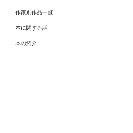
作家別作品一覧
本に関する話
本の紹介