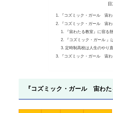
目
『コズミック・ガール 宙わ
『コズミック・ガール 宙わ
『宙わたる教室』に宿る
『コズミック・ガール 』
定時制高校は人生のやり
『コズミック・ガール 宙わ
『コズミック・ガール 宙わた