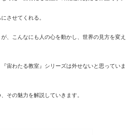
ちにさせてくれる。
」
が、こんなにも人の心を動かし、世界の見方を変え
、『宙わたる教室』シリーズは外せないと思っていま
つ、その魅力を解説していきます。
。