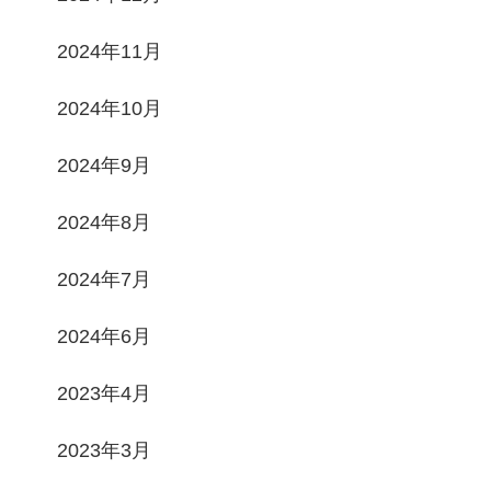
2024年11月
2024年10月
2024年9月
2024年8月
2024年7月
2024年6月
2023年4月
2023年3月