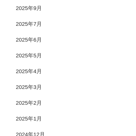
2025年9月
2025年7月
2025年6月
2025年5月
2025年4月
2025年3月
2025年2月
2025年1月
2024年12月