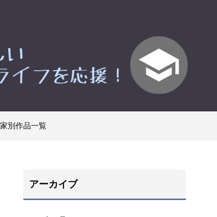
家別作品一覧
アーカイブ