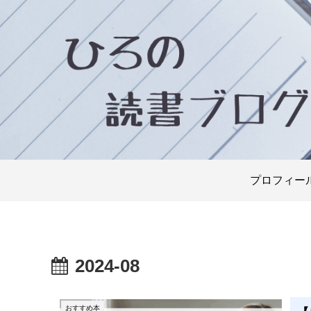
プロフィー
2024-08
おすすめ本