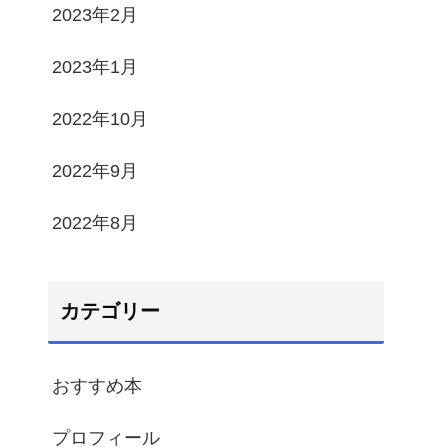
2023年2月
2023年1月
2022年10月
2022年9月
2022年8月
カテゴリー
おすすめ本
プロフィール