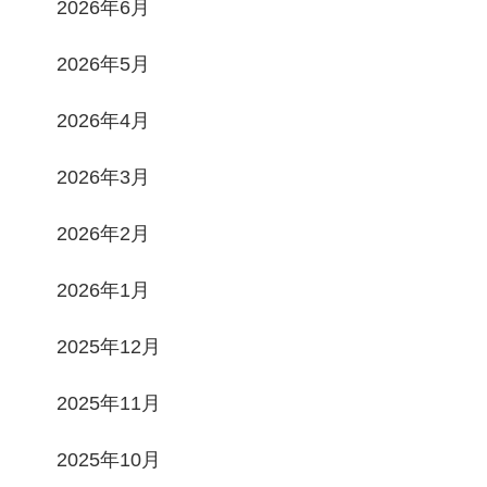
2026年6月
2026年5月
2026年4月
2026年3月
2026年2月
2026年1月
2025年12月
2025年11月
2025年10月