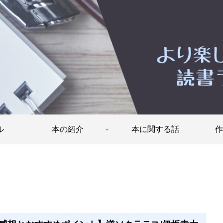
ル
本の紹介
本に関する話
作