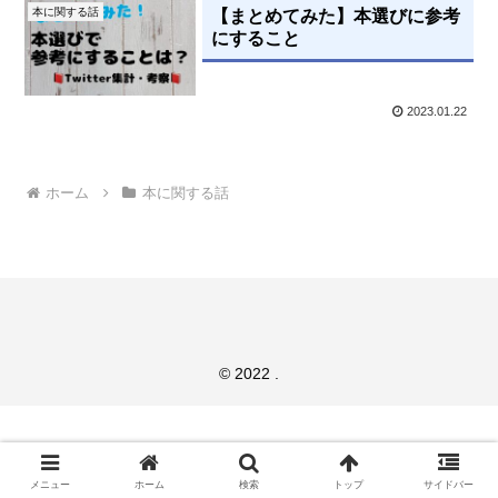
本に関する話
【まとめてみた】本選びに参考
にすること
2023.01.22
ホーム
本に関する話
© 2022 .
メニュー
ホーム
検索
トップ
サイドバー