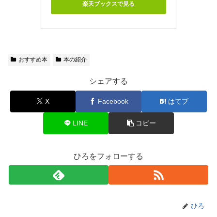
楽天ブックスで見る
おすすめ本
本の紹介
シェアする
X
Facebook
はてブ
LINE
コピー
ひろをフォローする
ひろ