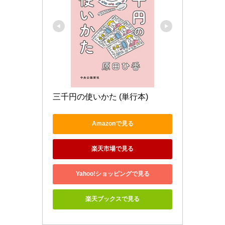
三千円の使いかた (単行本)
Amazonで見る
楽天市場で見る
Yahoo!ショッピングで見る
楽天ブックスで見る