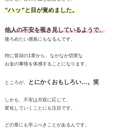
“ハッ
“
と目が覚めました。
他人の不安を覗き見しているようで、
後ろめたい感覚にもなるんです。
特に冒頭の1章から、なかなか切実な
お金の事情を体感することになります。
とにかくおもしろい…。笑
ところが、
しかも、不安は月収に応じて、
変化していくことにも注目です。
どの章にも学ぶべきことがあるんです。