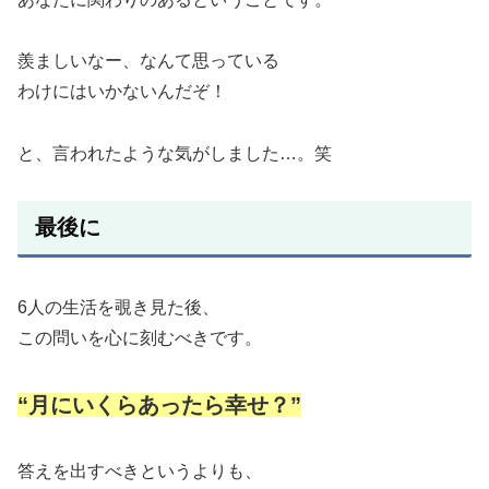
羨ましいなー、なんて思っている
わけにはいかないんだぞ！
と、言われたような気がしました…。笑
最後に
6人の生活を覗き見た後、
この問いを心に刻むべきです。
“月にいくらあったら幸せ？”
答えを出すべきというよりも、