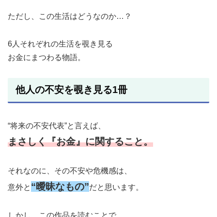
ただし、この生活はどうなのか…？
6人それぞれの生活を覗き見る
お金にまつわる物語。
他人の不安を覗き見る1冊
“将来の不安代表”と言えば、
まさしく『お金』に関すること。
それなのに、その不安や危機感は、
“曖昧なもの”
意外と
だと思います。
しかし、この作品を読むことで、