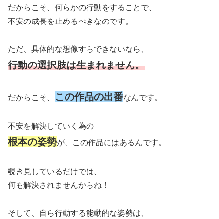
だからこそ、何らかの行動をすることで、
不安の成長を止めるべきなのです。
ただ、具体的な想像すらできないなら、
行動の選択肢は生まれません。
この作品の出番
だからこそ、
なんです。
不安を解決していく為の
根本の姿勢
が、この作品にはあるんです。
覗き見しているだけでは、
何も解決されませんからね！
そして、自ら行動する能動的な姿勢は、