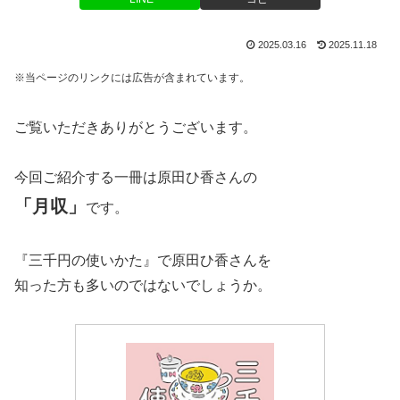
2025.03.16
2025.11.18
※当ページのリンクには広告が含まれています。
ご覧いただきありがとうございます。
今回ご紹介する一冊は原田ひ香さんの
「月収」
です。
『三千円の使いかた』で原田ひ香さんを
知った方も多いのではないでしょうか。