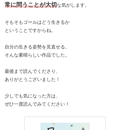
常に問うことが大切
な気がします。
そもそもゴールはどう生きるか
ということですからね。
自分の生きる姿勢を見直せる。
そんな素晴らしい作品でした。
最後まで読んでくださり、
ありがとうございました！
少しでも気になった方は、
ぜひ一度読んでみてください！