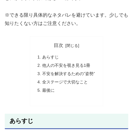
※できる限り具体的なネタバレを避けています。少しでも
知りたくない方はご注意ください。
目次
あらすじ
他人の不安を覗き見る1冊
不安を解決するための”姿勢”
全ステージで大切なこと
最後に
あらすじ