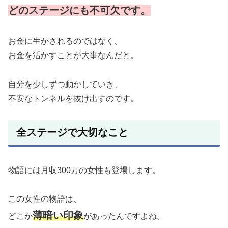
どのステージにも不可欠です。
お金に生かされるのではなく、
お金を活かすことが大事なんだと。
自分を少しずつ動かしていき、
不安なトンネルを抜け出すのです。
全ステージで大切なこと
物語には月収300万の女性も登場します。
この女性の物語は、
薄暗い印象
どこか
があったんですよね。