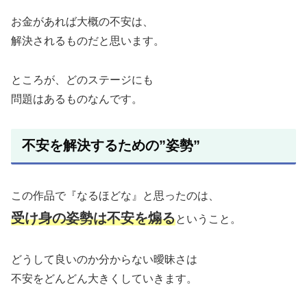
お金があれば大概の不安は、
解決されるものだと思います。
ところが、どのステージにも
問題はあるものなんです。
不安を解決するための”姿勢”
この作品で『なるほどな』と思ったのは、
受け身の姿勢は不安を煽る
ということ。
どうして良いのか分からない曖昧さは
不安をどんどん大きくしていきます。