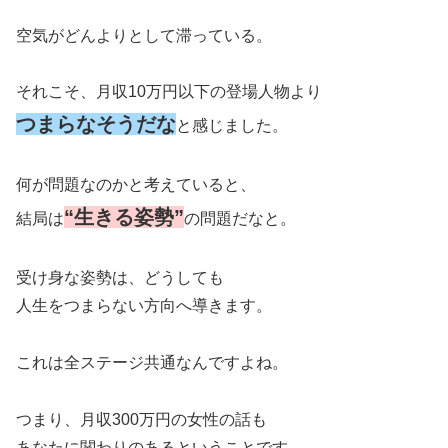
空気がどんよりとして滞っている。
それこそ、月収10万円以下の登場人物より
つまらなそうだな
と感じました。
何が問題なのかと考えていると、
“生きる姿勢”
結局は
の問題だなと。
受け身な姿勢は、どうしても
人生をつまらない方向へ導きます。
これは全ステージ共通なんですよね。
つまり、月収300万円の女性の話も
あなたに関わりのあるということです。