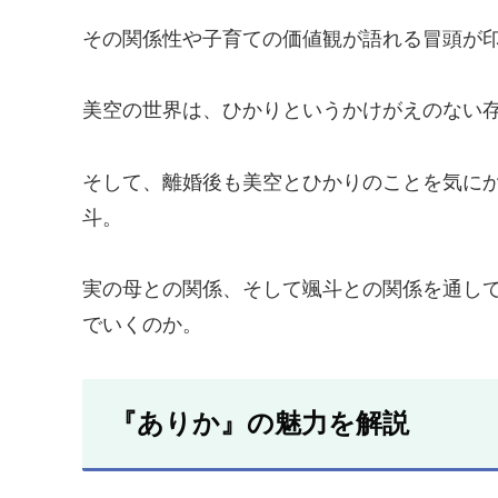
その関係性や子育ての価値観が語れる冒頭が
美空の世界は、ひかりというかけがえのない
そして、離婚後も美空とひかりのことを気に
斗。
実の母との関係、そして颯斗との関係を通し
でいくのか。
『ありか』の魅力を解説