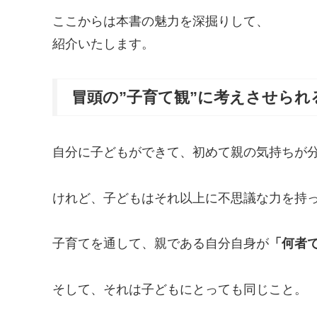
ここからは本書の魅力を深掘りして、
紹介いたします。
冒頭の”子育て観”に考えさせられ
自分に子どもができて、初めて親の気持ちが
けれど、子どもはそれ以上に不思議な力を持
子育てを通して、親である自分自身が
「何者
そして、それは子どもにとっても同じこと。