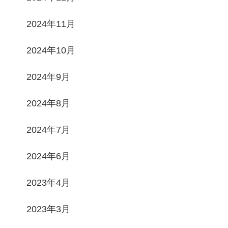
2024年11月
2024年10月
2024年9月
2024年8月
2024年7月
2024年6月
2023年4月
2023年3月