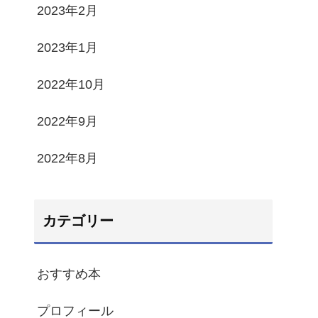
2023年2月
2023年1月
2022年10月
2022年9月
2022年8月
カテゴリー
おすすめ本
プロフィール