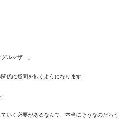
ングルマザー。
の関係に疑問を抱くようになります。
る。
していく必要があるなんて、本当にそうなのだろう