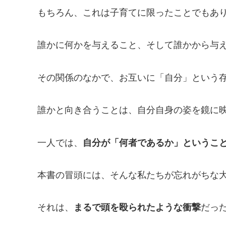
もちろん、これは子育てに限ったことでもあ
誰かに何かを与えること、そして誰かから与
その関係のなかで、お互いに「自分」という
誰かと向き合うことは、自分自身の姿を鏡に
一人では、
自分が「何者であるか」というこ
本書の冒頭には、そんな私たちが忘れがちな
それは、
まるで頭を殴られたような衝撃
だっ