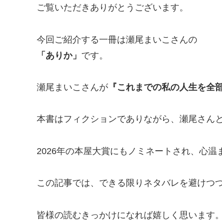
ご覧いただきありがとうございます。
今回ご紹介する一冊は瀬尾まいこさんの
「ありか」
です。
瀬尾まいこさんが
『これまでの私の人生を全
本書はフィクションでありながら、瀬尾さん
2026年の本屋大賞にもノミネートされ、心
この記事では、できる限りネタバレを避けつ
皆様の読むきっかけになれば嬉しく思います