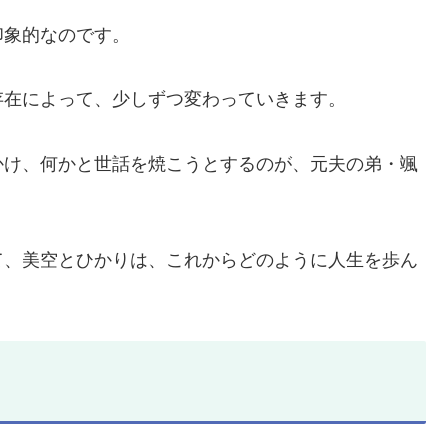
印象的なのです。
存在によって、少しずつ変わっていきます。
かけ、何かと世話を焼こうとするのが、元夫の弟・颯
て、美空とひかりは、これからどのように人生を歩ん