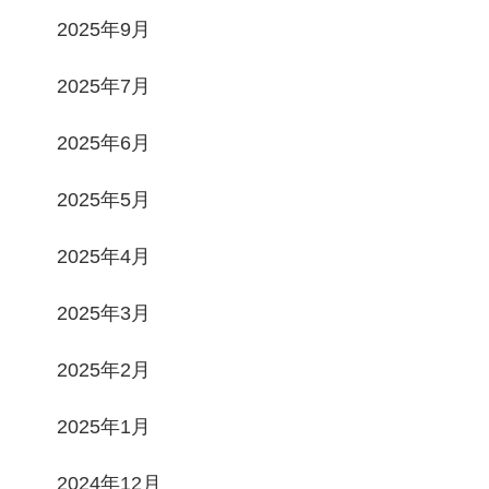
2025年9月
2025年7月
2025年6月
2025年5月
2025年4月
2025年3月
2025年2月
2025年1月
2024年12月