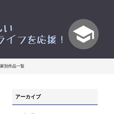
家別作品一覧
アーカイブ