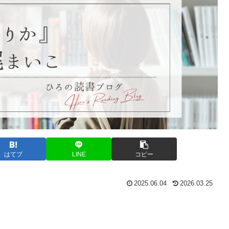
はてブ
LINE
コピー
2025.06.04
2026.03.25