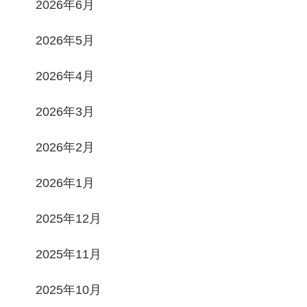
2026年6月
2026年5月
2026年4月
2026年3月
2026年2月
2026年1月
2025年12月
2025年11月
2025年10月