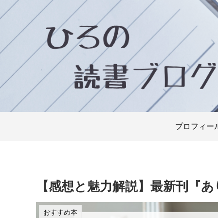
プロフィー
【感想と魅力解説】最新刊『あ
おすすめ本