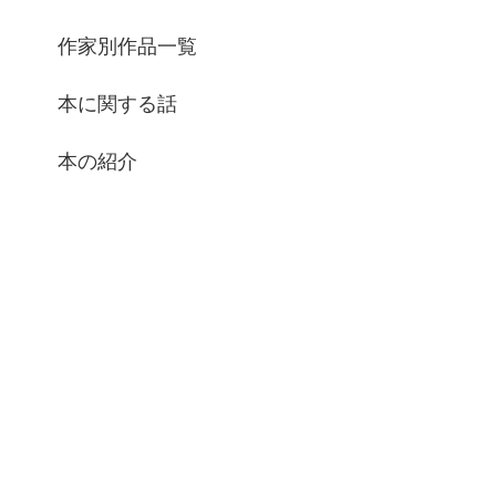
作家別作品一覧
本に関する話
本の紹介