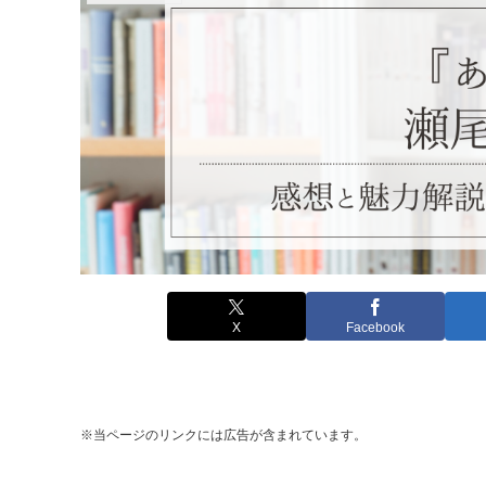
X
Facebook
※当ページのリンクには広告が含まれています。