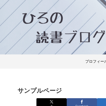
プロフィー
サンプルページ