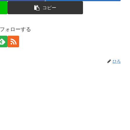
コピー
フォローする
ひろ