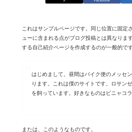
X
Facebook
これはサンプルページです。同じ位置に固定さ
ューに含まれる点がブログ投稿とは異なりま
する自己紹介ページを作成するのが一般的で
はじめまして。昼間はバイク便のメッセ
ります。これは僕のサイトです。ロサン
を飼っています。好きなものはピニャコ
または、このようなものです。