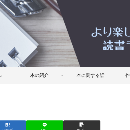
ル
本の紹介
本に関する話
作