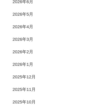
2026年6月
2026年5月
2026年4月
2026年3月
2026年2月
2026年1月
2025年12月
2025年11月
2025年10月