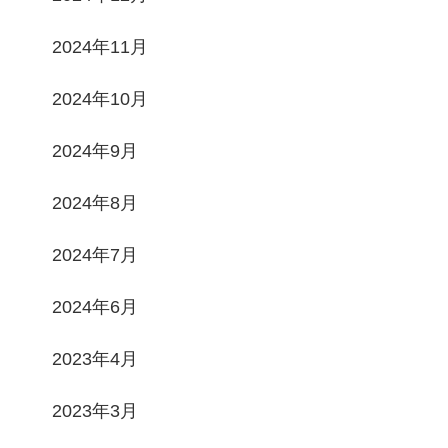
2024年11月
2024年10月
2024年9月
2024年8月
2024年7月
2024年6月
2023年4月
2023年3月