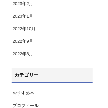
2023年2月
2023年1月
2022年10月
2022年9月
2022年8月
カテゴリー
おすすめ本
プロフィール