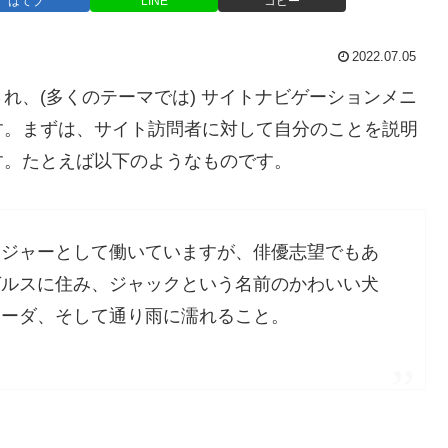
はてブ
LINE
コピー
2022.07.05
れ、(多くのテーマでは) サイトナビゲーションメニ
す。まずは、サイト訪問者に対して自分のことを説明
す。たとえば以下のようなものです。
ンジャーとして働いていますが、俳優志望でもあ
ゼルスに住み、ジャックという名前のかわいい犬
ラーダ、そして通り雨に濡れること。