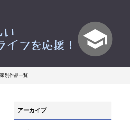
家別作品一覧
アーカイブ