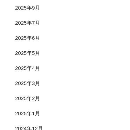
2025年9月
2025年7月
2025年6月
2025年5月
2025年4月
2025年3月
2025年2月
2025年1月
2024年12月