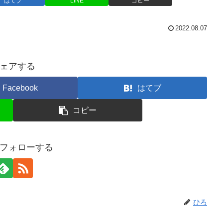
はてブ
LINE
コピー
2022.08.07
ェアする
Facebook
はてブ
コピー
フォローする
ひろ