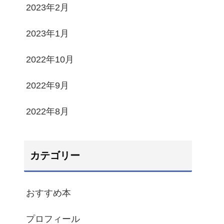
2023年2月
2023年1月
2022年10月
2022年9月
2022年8月
カテゴリー
おすすめ本
プロフィール