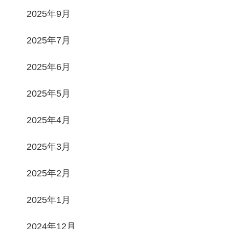
2025年9月
2025年7月
2025年6月
2025年5月
2025年4月
2025年3月
2025年2月
2025年1月
2024年12月