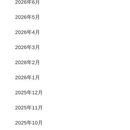
2026年6月
2026年5月
2026年4月
2026年3月
2026年2月
2026年1月
2025年12月
2025年11月
2025年10月