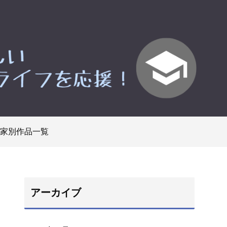
家別作品一覧
アーカイブ