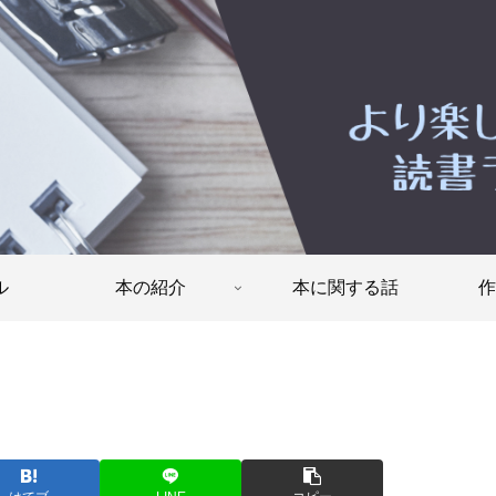
ル
本の紹介
本に関する話
作