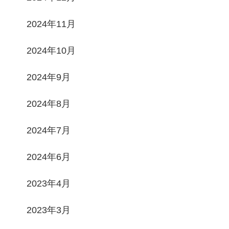
2024年11月
2024年10月
2024年9月
2024年8月
2024年7月
2024年6月
2023年4月
2023年3月