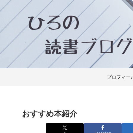
プロフィー
おすすめ本紹介